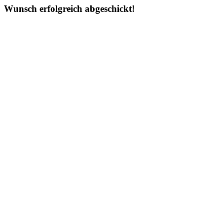
Wunsch erfolgreich abgeschickt!