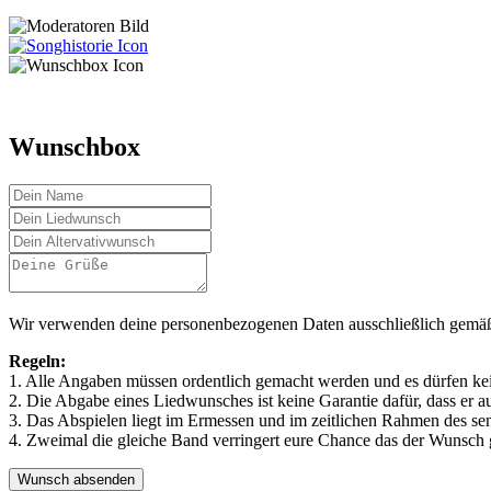
Wunschbox
Wir verwenden deine personenbezogenen Daten ausschließlich gemä
Regeln:
1. Alle Angaben müssen ordentlich gemacht werden und es dürfen ke
2. Die Abgabe eines Liedwunsches ist keine Garantie dafür, dass er au
3. Das Abspielen liegt im Ermessen und im zeitlichen Rahmen des s
4. Zweimal die gleiche Band verringert eure Chance das der Wunsch g
Wunsch absenden