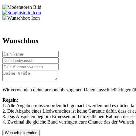
Wunschbox
Wir verwenden deine personenbezogenen Daten ausschließlich gemä
Regeln:
1. Alle Angaben müssen ordentlich gemacht werden und es dürfen ke
2. Die Abgabe eines Liedwunsches ist keine Garantie dafür, dass er au
3. Das Abspielen liegt im Ermessen und im zeitlichen Rahmen des s
4. Zweimal die gleiche Band verringert eure Chance das der Wunsch g
Wunsch absenden