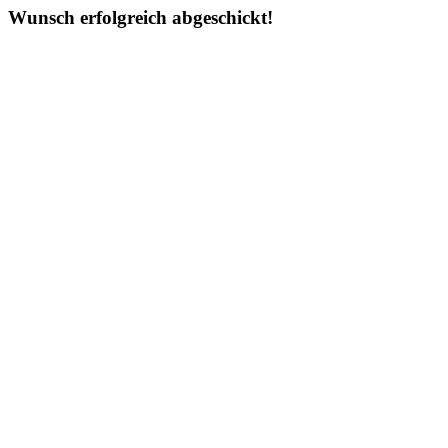
Wunsch erfolgreich abgeschickt!