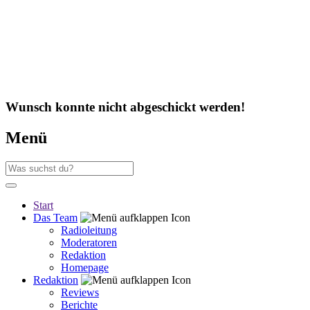
Wunsch konnte nicht abgeschickt werden!
Menü
Start
Das Team
Radioleitung
Moderatoren
Redaktion
Homepage
Redaktion
Reviews
Berichte