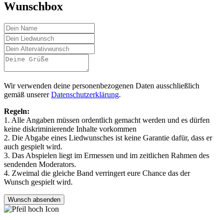
Wunschbox
Wir verwenden deine personenbezogenen Daten ausschließlich
gemäß unserer
Datenschutzerklärung
.
Regeln:
1. Alle Angaben müssen ordentlich gemacht werden und es dürfen
keine diskriminierende Inhalte vorkommen
2. Die Abgabe eines Liedwunsches ist keine Garantie dafür, dass er
auch gespielt wird.
3. Das Abspielen liegt im Ermessen und im zeitlichen Rahmen des
sendenden Moderators.
4. Zweimal die gleiche Band verringert eure Chance das der
Wunsch gespielt wird.
Wunsch absenden