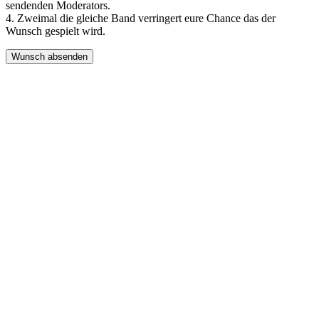
sendenden Moderators.
4. Zweimal die gleiche Band verringert eure Chance das der
Wunsch gespielt wird.
Wunsch absenden