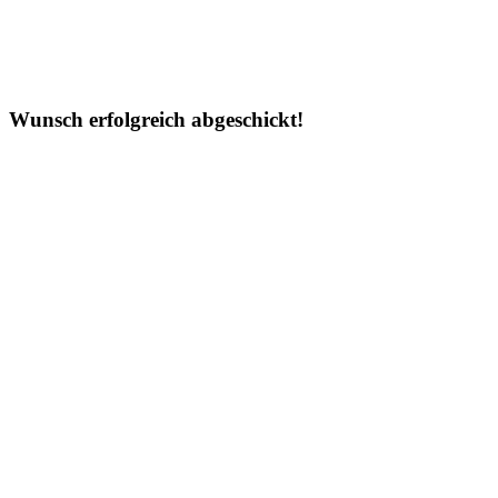
Wunsch erfolgreich abgeschickt!