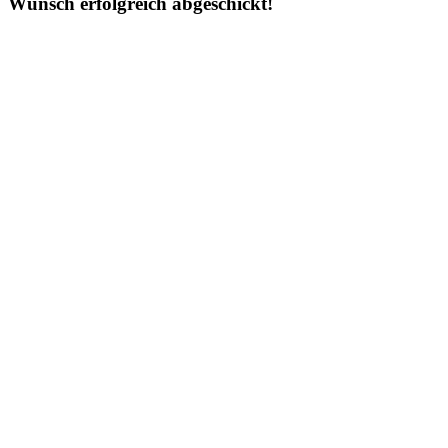
Wunsch erfolgreich abgeschickt!