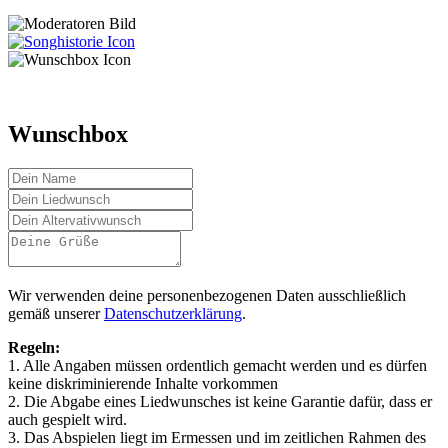
Wunschbox
Wir verwenden deine personenbezogenen Daten ausschließlich
gemäß unserer
Datenschutzerklärung
.
Regeln:
1. Alle Angaben müssen ordentlich gemacht werden und es dürfen
keine diskriminierende Inhalte vorkommen
2. Die Abgabe eines Liedwunsches ist keine Garantie dafür, dass er
auch gespielt wird.
3. Das Abspielen liegt im Ermessen und im zeitlichen Rahmen des