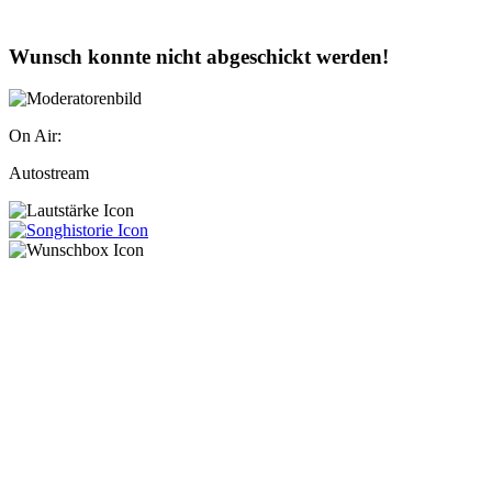
Wunsch konnte nicht abgeschickt werden!
On Air:
Autostream