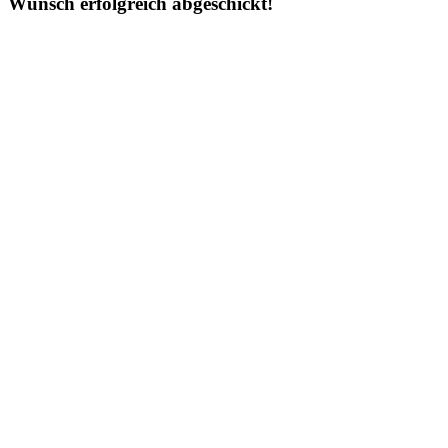
Wunsch erfolgreich abgeschickt!