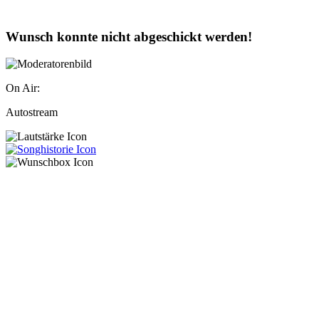
Wunsch konnte nicht abgeschickt werden!
On Air:
Autostream