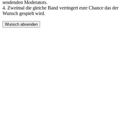
sendenden Moderators.
4. Zweimal die gleiche Band verringert eure Chance das der
Wunsch gespielt wird.
Wunsch absenden