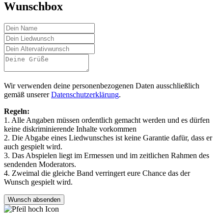
Wunschbox
Wir verwenden deine personenbezogenen Daten ausschließlich
gemäß unserer
Datenschutzerklärung
.
Regeln:
1. Alle Angaben müssen ordentlich gemacht werden und es dürfen
keine diskriminierende Inhalte vorkommen
2. Die Abgabe eines Liedwunsches ist keine Garantie dafür, dass er
auch gespielt wird.
3. Das Abspielen liegt im Ermessen und im zeitlichen Rahmen des
sendenden Moderators.
4. Zweimal die gleiche Band verringert eure Chance das der
Wunsch gespielt wird.
Wunsch absenden