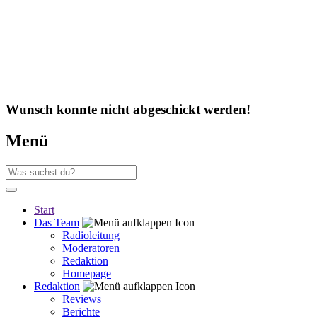
Wunsch konnte nicht abgeschickt werden!
Menü
Start
Das Team
Radioleitung
Moderatoren
Redaktion
Homepage
Redaktion
Reviews
Berichte